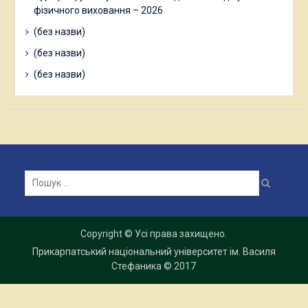
фізичного виховання – 2026
(без назви)
(без назви)
(без назви)
Пошук:
Copyright © Усі права захищено.
Прикарпатський національний університет ім. Василя
Стефаника
© 2017